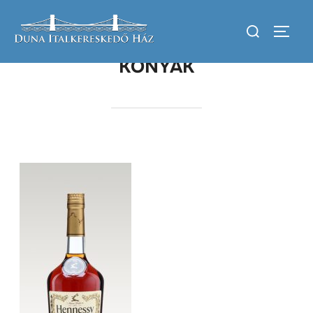
KONYAK